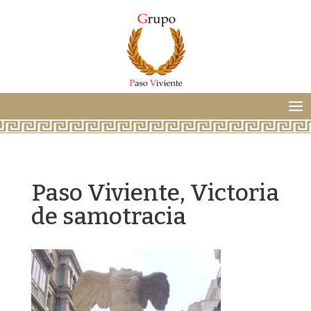
Paso Viviente, Victoria
de samotracia