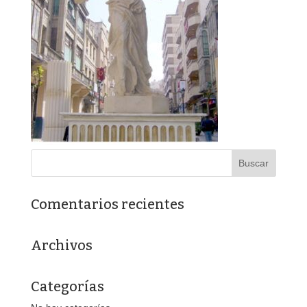
Comentarios recientes
Archivos
Categorías