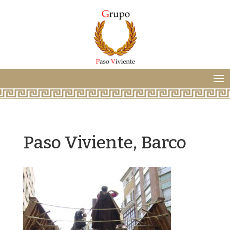
Paso Viviente, Barco