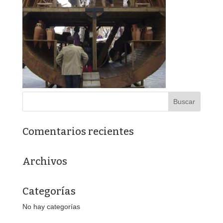
Comentarios recientes
Archivos
Categorías
No hay categorías