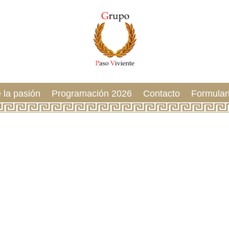
 la pasión
Programación 2026
Contacto
Formular