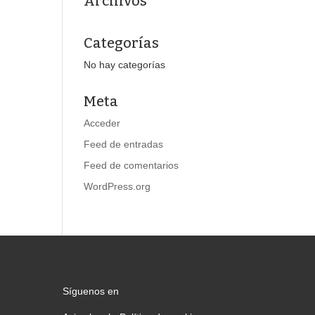
Archivos
Categorías
No hay categorías
Meta
Acceder
Feed de entradas
Feed de comentarios
WordPress.org
Síguenos en