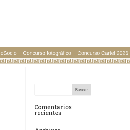
ioSocio
Concurso fotográfico
Concurso Cartel 2026
Comentarios
recientes