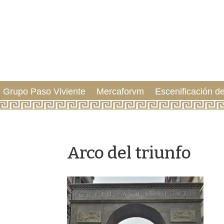
Grupo Paso Viviente
Mercaforvm
Escenificación de
Arco del triunfo