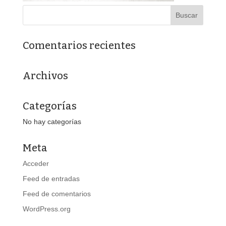
Comentarios recientes
Archivos
Categorías
No hay categorías
Meta
Acceder
Feed de entradas
Feed de comentarios
WordPress.org