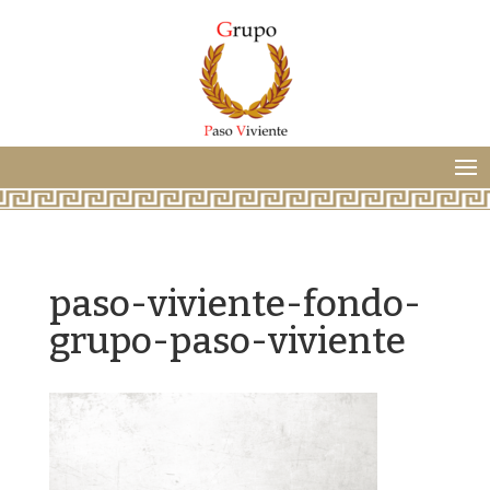
paso-viviente-fondo-
grupo-paso-viviente