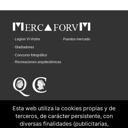
· Legion VI Victrix
· Puestos mercado
· Gladiadores
· Concurso fotográfico
· Recreaciones arquitectónicas
Esta web utiliza la cookies propias y de
terceros, de carácter persistente, con
diversas finalidades (publicitarias,