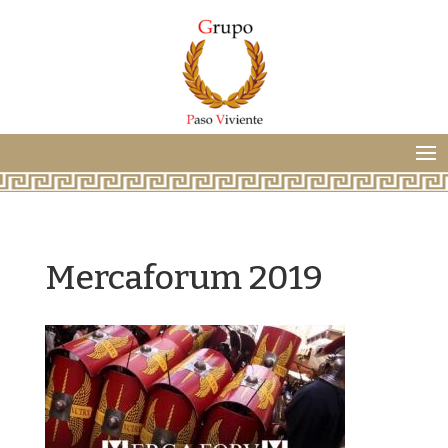
Mercaforum 2019