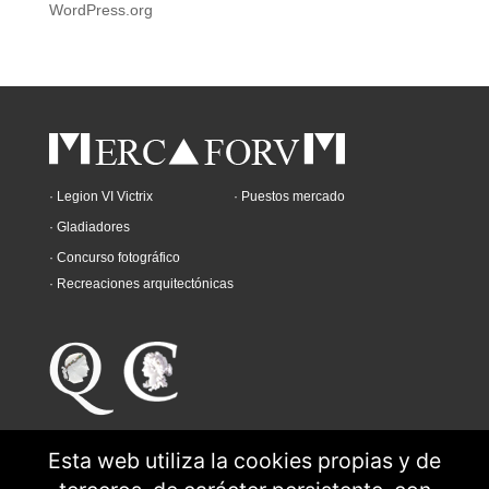
WordPress.org
· Legion VI Victrix
· Puestos mercado
· Gladiadores
· Concurso fotográfico
· Recreaciones arquitectónicas
Esta web utiliza la cookies propias y de