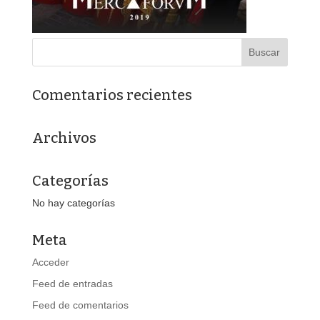
Comentarios recientes
Archivos
Categorías
No hay categorías
Meta
Acceder
Feed de entradas
Feed de comentarios