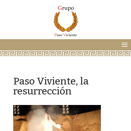
Paso Viviente, la
resurrección