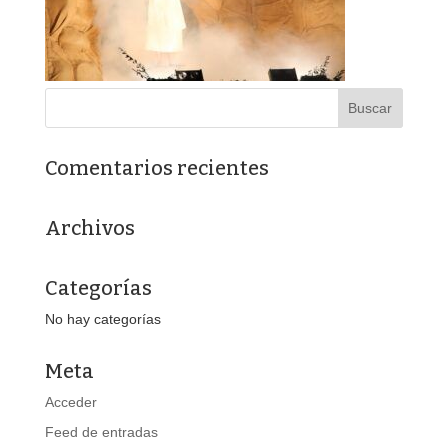
Comentarios recientes
Archivos
Categorías
No hay categorías
Meta
Acceder
Feed de entradas