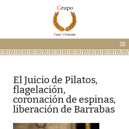
El Juicio de Pilatos,
flagelación,
coronación de espinas,
liberación de Barrabas