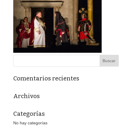
Comentarios recientes
Archivos
Categorías
No hay categorías