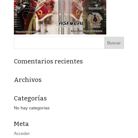
Comentarios recientes
Archivos
Categorías
No hay categorías
Meta
Acceder