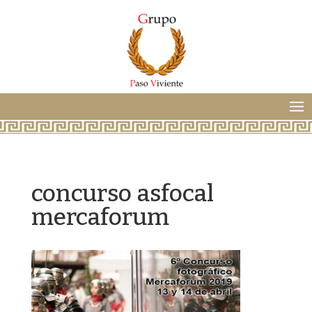
concurso asfocal
mercaforum